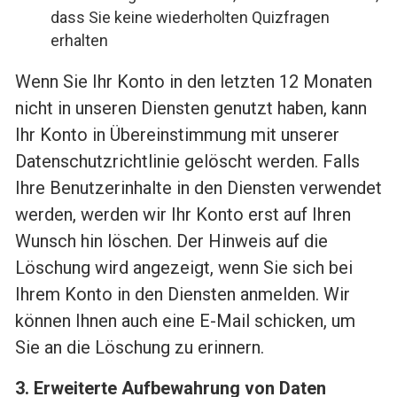
dass Sie keine wiederholten Quizfragen
erhalten
Wenn Sie Ihr Konto in den letzten 12 Monaten
nicht in unseren Diensten genutzt haben, kann
Ihr Konto in Übereinstimmung mit unserer
Datenschutzrichtlinie gelöscht werden. Falls
Ihre Benutzerinhalte in den Diensten verwendet
werden, werden wir Ihr Konto erst auf Ihren
Wunsch hin löschen. Der Hinweis auf die
Löschung wird angezeigt, wenn Sie sich bei
Ihrem Konto in den Diensten anmelden. Wir
können Ihnen auch eine E-Mail schicken, um
Sie an die Löschung zu erinnern.
3. Erweiterte Aufbewahrung von Daten