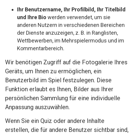
Ihr Benutzername, Ihr Profilbild, Ihr Titelbild
und Ihre Bio
werden verwendet, um sie
anderen Nutzern in verschiedenen Bereichen
der Dienste anzuzeigen, z. B. in Ranglisten,
Wettbewerben, im Mehrspielermodus und im
Kommentarbereich.
Wir benötigen Zugriff auf die Fotogalerie Ihres
Geräts, um Ihnen zu ermöglichen, ein
Benutzerbild im Spiel festzulegen. Diese
Funktion erlaubt es Ihnen, Bilder aus Ihrer
persönlichen Sammlung für eine individuelle
Anpassung auszuwählen.
Wenn Sie ein Quiz oder andere Inhalte
erstellen, die für andere Benutzer sichtbar sind,