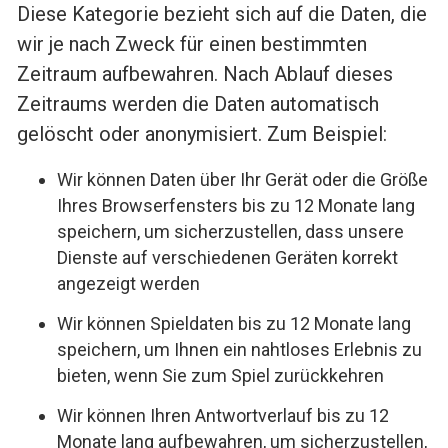
Diese Kategorie bezieht sich auf die Daten, die
wir je nach Zweck für einen bestimmten
Zeitraum aufbewahren. Nach Ablauf dieses
Zeitraums werden die Daten automatisch
gelöscht oder anonymisiert. Zum Beispiel:
Wir können Daten über Ihr Gerät oder die Größe
Ihres Browserfensters bis zu 12 Monate lang
speichern, um sicherzustellen, dass unsere
Dienste auf verschiedenen Geräten korrekt
angezeigt werden
Wir können Spieldaten bis zu 12 Monate lang
speichern, um Ihnen ein nahtloses Erlebnis zu
bieten, wenn Sie zum Spiel zurückkehren
Wir können Ihren Antwortverlauf bis zu 12
Monate lang aufbewahren, um sicherzustellen,