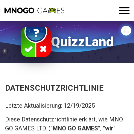
QuizzLand
DATENSCHUTZRICHTLINIE
Letzte Aktualisierung: 12/19/2025
Diese Datenschutzrichtlinie erklärt, wie MNO
GO GAMES LTD. (
"MNO GO GAMES"
,
"wir"