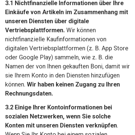
3.1 Nichtfinanzielle Informationen über Ihre
Einkäufe von Artikeln im Zusammenhang mit
unseren Diensten über digitale
Vertriebsplattformen.
Wir können
nichtfinanzielle Kaufinformationen von
digitalen Vertriebsplattformen (z. B. App Store
oder Google Play) sammeln, wie z. B. die
Namen der von Ihnen gekauften Boni, damit wir
sie Ihrem Konto in den Diensten hinzufügen
können.
Wir haben keinen Zugang zu Ihren
Rechnungsdaten.
3.2 Einige Ihrer Kontoinformationen bei
sozialen Netzwerken, wenn Sie solche
Konten mit unseren Diensten verknüpfen
.
Wenn Sie Ihr Konto bei einem sozialen