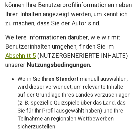
können Ihre Benutzerprofilinformationen neben
Ihren Inhalten angezeigt werden, um kenntlich
zu machen, dass Sie der Autor sind.
Weitere Informationen darüber, wie wir mit
Benutzerinhalten umgehen, finden Sie im
Abschnitt 5
(NUTZERGENERIERTE INHALTE)
unserer
Nutzungsbedingungen
.
Wenn Sie
Ihren Standort
manuell auswählen,
wird dieser verwendet, um relevante Inhalte
auf der Grundlage Ihres Landes vorzuschlagen
(z. B. spezielle Quizspiele über das Land, das
Sie für Ihr Profil ausgewählt haben) und Ihre
Teilnahme an regionalen Wettbewerben
sicherzustellen.