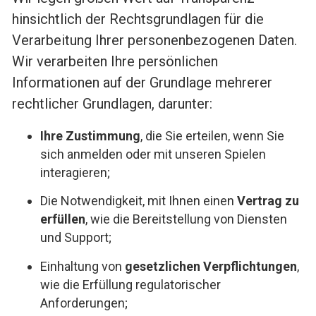
hinsichtlich der Rechtsgrundlagen für die
Verarbeitung Ihrer personenbezogenen Daten.
Wir verarbeiten Ihre persönlichen
Informationen auf der Grundlage mehrerer
rechtlicher Grundlagen, darunter:
Ihre Zustimmung
, die Sie erteilen, wenn Sie
sich anmelden oder mit unseren Spielen
interagieren;
Die Notwendigkeit, mit Ihnen einen
Vertrag zu
erfüllen
, wie die Bereitstellung von Diensten
und Support;
Einhaltung von
gesetzlichen Verpflichtungen
,
wie die Erfüllung regulatorischer
Anforderungen;