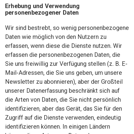
Erhebung und Verwendung
personenbezogener Daten
Wir sind bestrebt, so wenig personenbezogene
Daten wie möglich von den Nutzern zu
erfassen, wenn diese die Dienste nutzen. Wir
erfassen die personenbezogenen Daten, die
Sie uns freiwillig zur Verfügung stellen (z. B. E-
Mail-Adressen, die Sie uns geben, um unsere
Newsletter zu abonnieren), aber der Großteil
unserer Datenerfassung beschränkt sich auf
die Arten von Daten, die Sie nicht persönlich
identifizieren, aber das Gerät, das Sie für den
Zugriff auf die Dienste verwenden, eindeutig
identifizieren können. In einigen Ländern