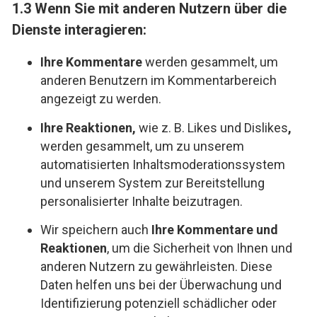
1.3 Wenn Sie mit anderen Nutzern über die
Dienste interagieren:
Ihre Kommentare
werden gesammelt, um
anderen Benutzern im Kommentarbereich
angezeigt zu werden.
Ihre Reaktionen,
wie z. B. Likes und Dislikes
,
werden gesammelt, um zu unserem
automatisierten Inhaltsmoderationssystem
und unserem System zur Bereitstellung
personalisierter Inhalte beizutragen.
Wir speichern auch
Ihre Kommentare und
Reaktionen
, um die Sicherheit von Ihnen und
anderen Nutzern zu gewährleisten. Diese
Daten helfen uns bei der Überwachung und
Identifizierung potenziell schädlicher oder