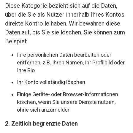
Diese Kategorie bezieht sich auf die Daten,
über die Sie als Nutzer innerhalb Ihres Kontos
direkte Kontrolle haben. Wir bewahren diese
Daten auf, bis Sie sie löschen. Sie können zum
Beispiel:
Ihre persönlichen Daten bearbeiten oder
entfernen, z.B. Ihren Namen, Ihr Profilbild oder
Ihre Bio
Ihr Konto vollständig löschen
Einige Geräte- oder Browser-Informationen
löschen, wenn Sie unsere Dienste nutzen,
ohne sich anzumelden
2. Zeitlich begrenzte Daten