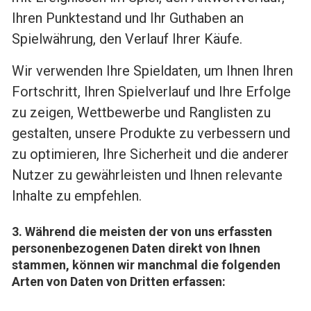
Ihren Punktestand und Ihr Guthaben an
Spielwährung, den Verlauf Ihrer Käufe.
Wir verwenden Ihre Spieldaten, um Ihnen Ihren
Fortschritt, Ihren Spielverlauf und Ihre Erfolge
zu zeigen, Wettbewerbe und Ranglisten zu
gestalten, unsere Produkte zu verbessern und
zu optimieren, Ihre Sicherheit und die anderer
Nutzer zu gewährleisten und Ihnen relevante
Inhalte zu empfehlen.
3. Während die meisten der von uns erfassten
personenbezogenen Daten direkt von Ihnen
stammen, können wir manchmal die folgenden
Arten von Daten von Dritten erfassen: