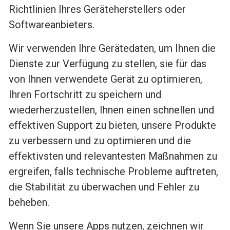
Richtlinien Ihres Geräteherstellers oder
Softwareanbieters.
Wir verwenden Ihre Gerätedaten, um Ihnen die
Dienste zur Verfügung zu stellen, sie für das
von Ihnen verwendete Gerät zu optimieren,
Ihren Fortschritt zu speichern und
wiederherzustellen, Ihnen einen schnellen und
effektiven Support zu bieten, unsere Produkte
zu verbessern und zu optimieren und die
effektivsten und relevantesten Maßnahmen zu
ergreifen, falls technische Probleme auftreten,
die Stabilität zu überwachen und Fehler zu
beheben.
Wenn Sie unsere Apps nutzen, zeichnen wir