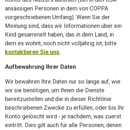
ansässigen Personen in dem von COPPA
vorgeschriebenen Umfang). Wenn Sie der
Meinung sind, dass wir Informationen über ein
Kind gesammelt haben, das in dem Land, in
dem es wohnt, noch nicht volljährig ist, bitte
kontaktieren Sie uns
.
Aufbewahrung Ihrer Daten
Wir bewahren Ihre Daten nur so lange auf, wie
wir sie benötigen, um Ihnen die Dienste
bereitzustellen und die in dieser Richtlinie
beschriebenen Zwecke zu erfüllen, oder bis Ihr
Konto gelöscht wird - je nachdem, was zuerst
eintritt. Dies gilt auch für alle Personen, denen