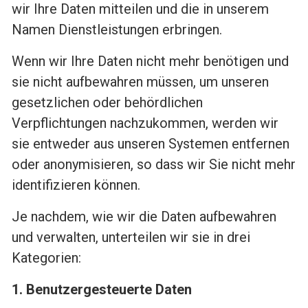
wir Ihre Daten mitteilen und die in unserem
Namen Dienstleistungen erbringen.
Wenn wir Ihre Daten nicht mehr benötigen und
sie nicht aufbewahren müssen, um unseren
gesetzlichen oder behördlichen
Verpflichtungen nachzukommen, werden wir
sie entweder aus unseren Systemen entfernen
oder anonymisieren, so dass wir Sie nicht mehr
identifizieren können.
Je nachdem, wie wir die Daten aufbewahren
und verwalten, unterteilen wir sie in drei
Kategorien:
1. Benutzergesteuerte Daten