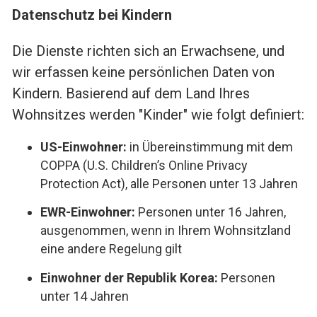
Datenschutz bei Kindern
Die Dienste richten sich an Erwachsene, und
wir erfassen keine persönlichen Daten von
Kindern. Basierend auf dem Land Ihres
Wohnsitzes werden "Kinder" wie folgt definiert:
US-Einwohner:
in Übereinstimmung mit dem
COPPA (U.S. Children’s Online Privacy
Protection Act), alle Personen unter 13 Jahren
EWR-Einwohner:
Personen unter 16 Jahren,
ausgenommen, wenn in Ihrem Wohnsitzland
eine andere Regelung gilt
Einwohner der Republik Korea:
Personen
unter 14 Jahren