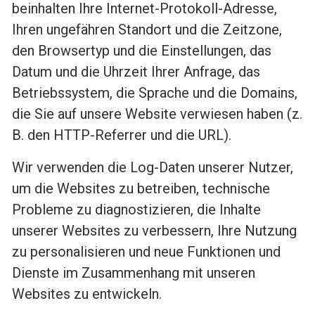
beinhalten Ihre Internet-Protokoll-Adresse,
Ihren ungefähren Standort und die Zeitzone,
den Browsertyp und die Einstellungen, das
Datum und die Uhrzeit Ihrer Anfrage, das
Betriebssystem, die Sprache und die Domains,
die Sie auf unsere Website verwiesen haben (z.
B. den HTTP-Referrer und die URL).
Wir verwenden die Log-Daten unserer Nutzer,
um die Websites zu betreiben, technische
Probleme zu diagnostizieren, die Inhalte
unserer Websites zu verbessern, Ihre Nutzung
zu personalisieren und neue Funktionen und
Dienste im Zusammenhang mit unseren
Websites zu entwickeln.