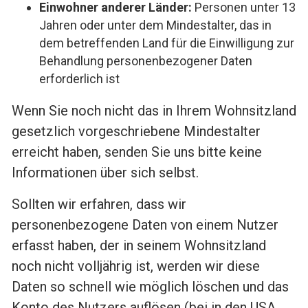
Einwohner anderer Länder:
Personen unter 13
Jahren oder unter dem Mindestalter, das in
dem betreffenden Land für die Einwilligung zur
Behandlung personenbezogener Daten
erforderlich ist
Wenn Sie noch nicht das in Ihrem Wohnsitzland
gesetzlich vorgeschriebene Mindestalter
erreicht haben, senden Sie uns bitte keine
Informationen über sich selbst.
Sollten wir erfahren, dass wir
personenbezogene Daten von einem Nutzer
erfasst haben, der in seinem Wohnsitzland
noch nicht volljährig ist, werden wir diese
Daten so schnell wie möglich löschen und das
Konto des Nutzers auflösen (bei in den USA