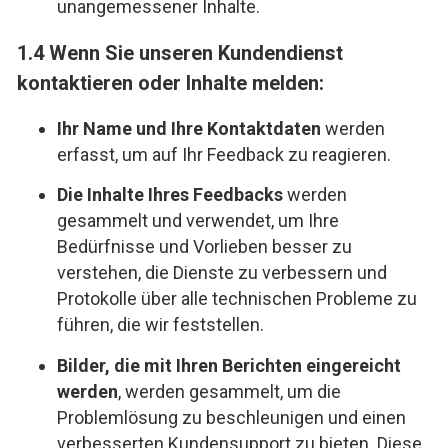
unangemessener Inhalte.
1.4 Wenn Sie unseren Kundendienst
kontaktieren oder Inhalte melden:
Ihr Name und Ihre Kontaktdaten
werden
erfasst, um auf Ihr Feedback zu reagieren.
Die Inhalte Ihres Feedbacks
werden
gesammelt und verwendet, um Ihre
Bedürfnisse und Vorlieben besser zu
verstehen, die Dienste zu verbessern und
Protokolle über alle technischen Probleme zu
führen, die wir feststellen.
Bilder, die mit Ihren Berichten eingereicht
werden
, werden gesammelt, um die
Problemlösung zu beschleunigen und einen
verbesserten Kundensupport zu bieten. Diese