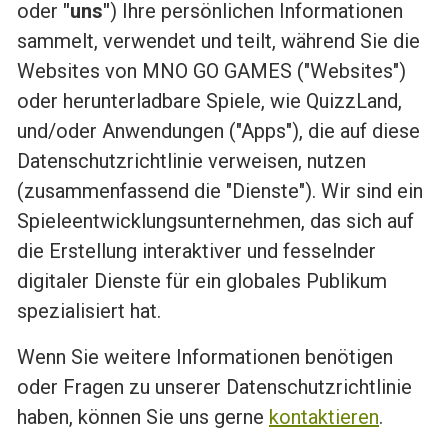
oder
"uns"
) Ihre persönlichen Informationen
sammelt, verwendet und teilt, während Sie die
Websites von MNO GO GAMES ("Websites")
oder herunterladbare Spiele, wie QuizzLand,
und/oder Anwendungen ("Apps"), die auf diese
Datenschutzrichtlinie verweisen, nutzen
(zusammenfassend die "Dienste"). Wir sind ein
Spieleentwicklungsunternehmen, das sich auf
die Erstellung interaktiver und fesselnder
digitaler Dienste für ein globales Publikum
spezialisiert hat.
Wenn Sie weitere Informationen benötigen
oder Fragen zu unserer Datenschutzrichtlinie
haben, können Sie uns gerne
kontaktieren
.