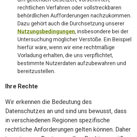
rechtlichen Verfahren oder vollstreckbaren
behördlichen Aufforderungen nachzukommen.
Dazu gehört auch die Durchsetzung unserer
Nutzungsbedingungen
, insbesondere bei der
Untersuchung möglicher Verstöße. Ein Beispiel
hierfür wäre, wenn wir eine rechtmäßige
Vorladung erhalten, die uns verpflichtet,
bestimmte Nutzerdaten aufzubewahren und
bereitzustellen.
Ihre Rechte
Wir erkennen die Bedeutung des
Datenschutzes an und sind uns bewusst, dass
in verschiedenen Regionen spezifische
rechtliche Anforderungen gelten können. Daher