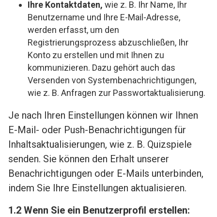
Ihre Kontaktdaten,
wie z. B. Ihr Name, Ihr
Benutzername und Ihre E-Mail-Adresse,
werden erfasst, um den
Registrierungsprozess abzuschließen, Ihr
Konto zu erstellen und mit Ihnen zu
kommunizieren. Dazu gehört auch das
Versenden von Systembenachrichtigungen,
wie z. B. Anfragen zur Passwortaktualisierung.
Je nach Ihren Einstellungen können wir Ihnen
E-Mail- oder Push-Benachrichtigungen für
Inhaltsaktualisierungen, wie z. B. Quizspiele
senden. Sie können den Erhalt unserer
Benachrichtigungen oder E-Mails unterbinden,
indem Sie Ihre Einstellungen aktualisieren.
1.2 Wenn Sie ein Benutzerprofil erstellen: