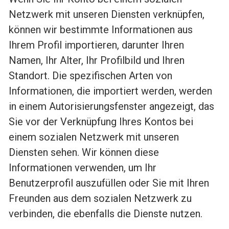
Netzwerk mit unseren Diensten verknüpfen,
können wir bestimmte Informationen aus
Ihrem Profil importieren, darunter Ihren
Namen, Ihr Alter, Ihr Profilbild und Ihren
Standort. Die spezifischen Arten von
Informationen, die importiert werden, werden
in einem Autorisierungsfenster angezeigt, das
Sie vor der Verknüpfung Ihres Kontos bei
einem sozialen Netzwerk mit unseren
Diensten sehen. Wir können diese
Informationen verwenden, um Ihr
Benutzerprofil auszufüllen oder Sie mit Ihren
Freunden aus dem sozialen Netzwerk zu
verbinden, die ebenfalls die Dienste nutzen.