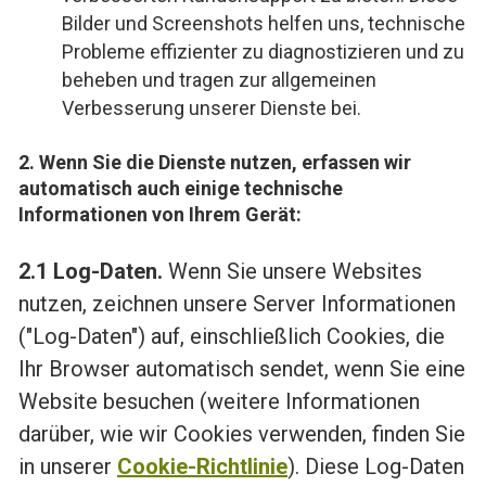
Bilder und Screenshots helfen uns, technische
Probleme effizienter zu diagnostizieren und zu
beheben und tragen zur allgemeinen
Verbesserung unserer Dienste bei.
2. Wenn Sie die Dienste nutzen, erfassen wir
automatisch auch einige technische
Informationen von Ihrem Gerät:
2.1 Log-Daten.
Wenn Sie unsere Websites
nutzen, zeichnen unsere Server Informationen
("Log-Daten") auf, einschließlich Cookies, die
Ihr Browser automatisch sendet, wenn Sie eine
Website besuchen (weitere Informationen
darüber, wie wir Cookies verwenden, finden Sie
in unserer
Cookie-Richtlinie
). Diese Log-Daten