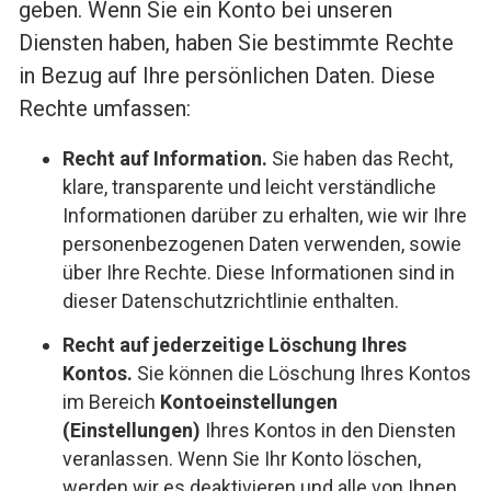
geben. Wenn Sie ein Konto bei unseren
Diensten haben, haben Sie bestimmte Rechte
in Bezug auf Ihre persönlichen Daten. Diese
Rechte umfassen:
Recht auf Information.
Sie haben das Recht,
klare, transparente und leicht verständliche
Informationen darüber zu erhalten, wie wir Ihre
personenbezogenen Daten verwenden, sowie
über Ihre Rechte. Diese Informationen sind in
dieser Datenschutzrichtlinie enthalten.
Recht auf jederzeitige Löschung Ihres
Kontos.
Sie können die Löschung Ihres Kontos
im Bereich
Kontoeinstellungen
(Einstellungen)
Ihres Kontos in den Diensten
veranlassen. Wenn Sie Ihr Konto löschen,
werden wir es deaktivieren und alle von Ihnen