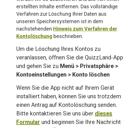
erstellten Inhalte entfernen. Das vollständige
Verfahren zur Löschung Ihrer Daten aus
unseren Speichersystemen ist in dem
nachstehenden
Hinweis zum Verfahren der
Kontolöschung
beschrieben.
Um die Löschung Ihres Kontos zu
veranlassen, öffnen Sie die QuizzLand-App
und gehen Sie zu
Menü > Privatsphäre >
Kontoeinstellungen > Konto löschen
Wenn Sie die App nicht auf Ihrem Gerät
installiert haben, können Sie uns trotzdem
einen Antrag auf Kontolöschung senden.
Bitte kontaktieren Sie uns über
dieses
Formular
und beginnen Sie Ihre Nachricht