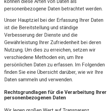
können diese Arten von Daten als
personenbezogene Daten betrachtet werden.
Unser Hauptziel bei der Erfassung Ihrer Daten
ist die Bereitstellung und ständige
Verbesserung der Dienste und die
Gewährleistung Ihrer Zufriedenheit bei deren
Nutzung. Um dies zu erreichen, setzen wir
verschiedene Methoden ein, um Ihre
persönlichen Daten zu erfassen. Im Folgenden
finden Sie eine Übersicht darüber, wie wir Ihre
Daten sammeln und verwenden.
Rechtsgrundlagen für die Verarbeitung Ihrer
personenbezogenen Daten
Wir legen großen Wert auf Transparenz