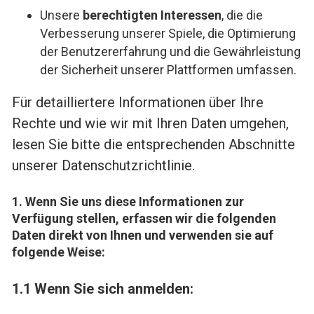
Unsere
berechtigten Interessen
, die die
Verbesserung unserer Spiele, die Optimierung
der Benutzererfahrung und die Gewährleistung
der Sicherheit unserer Plattformen umfassen.
Für detailliertere Informationen über Ihre
Rechte und wie wir mit Ihren Daten umgehen,
lesen Sie bitte die entsprechenden Abschnitte
unserer Datenschutzrichtlinie.
1. Wenn Sie uns diese Informationen zur
Verfügung stellen, erfassen wir die folgenden
Daten direkt von Ihnen und verwenden sie auf
folgende Weise:
1.1 Wenn Sie sich anmelden: