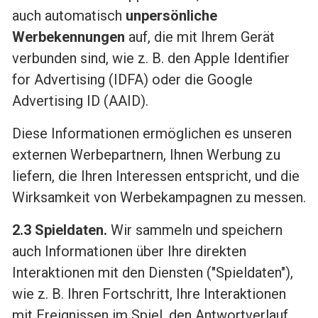
auch automatisch
unpersönliche
Werbekennungen
auf, die mit Ihrem Gerät
verbunden sind, wie z. B. den Apple Identifier
for Advertising (IDFA) oder die Google
Advertising ID (AAID).
Diese Informationen ermöglichen es unseren
externen Werbepartnern, Ihnen Werbung zu
liefern, die Ihren Interessen entspricht, und die
Wirksamkeit von Werbekampagnen zu messen.
2.3 Spieldaten.
Wir sammeln und speichern
auch Informationen über Ihre direkten
Interaktionen mit den Diensten ("Spieldaten"),
wie z. B. Ihren Fortschritt, Ihre Interaktionen
mit Ereignissen im Spiel, den Antwortverlauf,