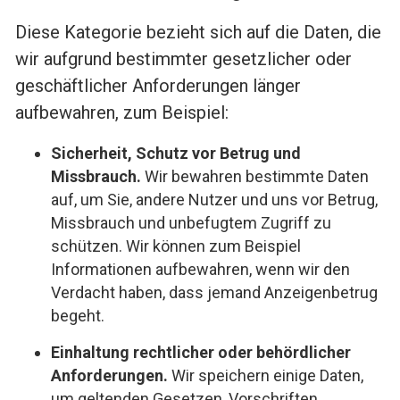
Diese Kategorie bezieht sich auf die Daten, die
wir aufgrund bestimmter gesetzlicher oder
geschäftlicher Anforderungen länger
aufbewahren, zum Beispiel:
Sicherheit, Schutz vor Betrug und
Missbrauch.
Wir bewahren bestimmte Daten
auf, um Sie, andere Nutzer und uns vor Betrug,
Missbrauch und unbefugtem Zugriff zu
schützen. Wir können zum Beispiel
Informationen aufbewahren, wenn wir den
Verdacht haben, dass jemand Anzeigenbetrug
begeht.
Einhaltung rechtlicher oder behördlicher
Anforderungen.
Wir speichern einige Daten,
um geltenden Gesetzen, Vorschriften,