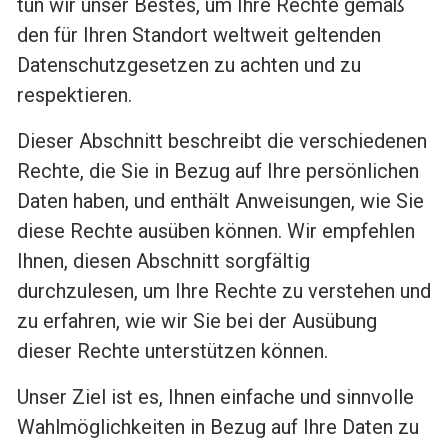
tun wir unser Bestes, um Ihre Rechte gemäß
den für Ihren Standort weltweit geltenden
Datenschutzgesetzen zu achten und zu
respektieren.
Dieser Abschnitt beschreibt die verschiedenen
Rechte, die Sie in Bezug auf Ihre persönlichen
Daten haben, und enthält Anweisungen, wie Sie
diese Rechte ausüben können. Wir empfehlen
Ihnen, diesen Abschnitt sorgfältig
durchzulesen, um Ihre Rechte zu verstehen und
zu erfahren, wie wir Sie bei der Ausübung
dieser Rechte unterstützen können.
Unser Ziel ist es, Ihnen einfache und sinnvolle
Wahlmöglichkeiten in Bezug auf Ihre Daten zu